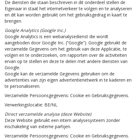
De diensten die staan beschreven in dit onderdeel stellen de
Eigenaar in staat het internetverkeer te volgen en te analyseren
en dit kan worden gebruikt om het gebruiksgedrag in kaart te
brengen.
Google Analytics (Google Inc.)
Google Analytics is een webanalysedienst die wordt
aangeboden door Google Inc. (“Google”). Google gebruikt de
verzamelde Gegevens om het gebruik van deze Applicatie, te
volgen en te onderzoeken, om rapporten over de activiteiten
ervan op te stellen en deze te delen met andere diensten van
Google.
Google kan de verzamelde Gegevens gebruiken om de
advertenties van zijn eigen advertentienetwerk in te kaderen en
te personaliseren.
Verzamelde Persoonsgegevens: Cookie en Gebruiksgegevens.
Verwerkingslocatie: BE/NL
Direct verzamelde analyse (deze Website)
Deze Website gebruikt een intern analysesysteem zonder
inschakeling van externe partijen.
Verzamelde Persoonsgegevens: Cookie en Gebruiksgegevens.