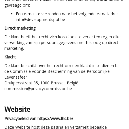
gevraagd om:
Een e-mail te verzenden naar het volgende e-mailadres:
info@developmentspot.be
Direct marketing
De klant heeft het recht zich kosteloos te verzetten tegen elke
verwerking van zijn persoonsgegevens met het oog op direct
marketing.
Klacht
De klant beschikt over het recht om een klacht in te dienen bij
de Commissie voor de Bescherming van de Persoonlijke
Levenssfeer
Drukpersstraat 35, 1000 Brussel, België
commission@privacycommission.be
Website
Privacybeleid van https://www.lhs.be/
Deze Website host deze pagina en verzamelt bepaalde