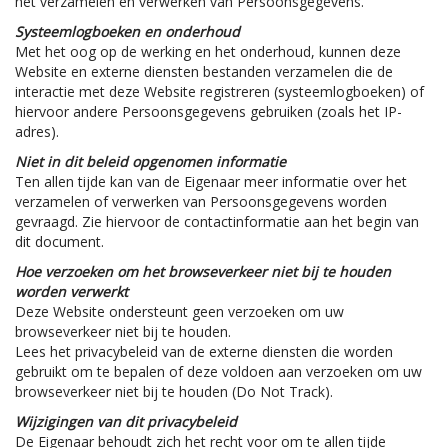
het verzamelen en verwerken van Persoonsgegevens.
Systeemlogboeken en onderhoud
Met het oog op de werking en het onderhoud, kunnen deze
Website en externe diensten bestanden verzamelen die de
interactie met deze Website registreren (systeemlogboeken) of
hiervoor andere Persoonsgegevens gebruiken (zoals het IP-
adres).
Niet in dit beleid opgenomen informatie
Ten allen tijde kan van de Eigenaar meer informatie over het
verzamelen of verwerken van Persoonsgegevens worden
gevraagd. Zie hiervoor de contactinformatie aan het begin van
dit document.
Hoe verzoeken om het browseverkeer niet bij te houden
worden verwerkt
Deze Website ondersteunt geen verzoeken om uw
browseverkeer niet bij te houden.
Lees het privacybeleid van de externe diensten die worden
gebruikt om te bepalen of deze voldoen aan verzoeken om uw
browseverkeer niet bij te houden (Do Not Track).
Wijzigingen van dit privacybeleid
De Eigenaar behoudt zich het recht voor om te allen tijde