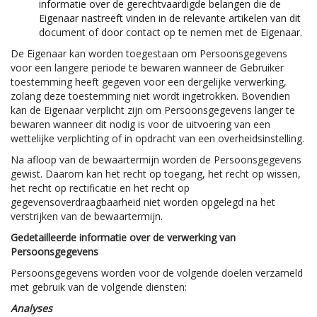
informatie over de gerechtvaardigde belangen die de
Eigenaar nastreeft vinden in de relevante artikelen van dit
document of door contact op te nemen met de Eigenaar.
De Eigenaar kan worden toegestaan om Persoonsgegevens
voor een langere periode te bewaren wanneer de Gebruiker
toestemming heeft gegeven voor een dergelijke verwerking,
zolang deze toestemming niet wordt ingetrokken. Bovendien
kan de Eigenaar verplicht zijn om Persoonsgegevens langer te
bewaren wanneer dit nodig is voor de uitvoering van een
wettelijke verplichting of in opdracht van een overheidsinstelling.
Na afloop van de bewaartermijn worden de Persoonsgegevens
gewist. Daarom kan het recht op toegang, het recht op wissen,
het recht op rectificatie en het recht op
gegevensoverdraagbaarheid niet worden opgelegd na het
verstrijken van de bewaartermijn.
Gedetailleerde informatie over de verwerking van
Persoonsgegevens
Persoonsgegevens worden voor de volgende doelen verzameld
met gebruik van de volgende diensten:
Analyses