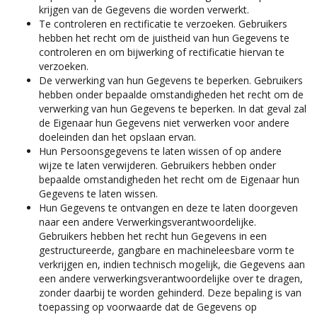
krijgen van de Gegevens die worden verwerkt.
Te controleren en rectificatie te verzoeken. Gebruikers
hebben het recht om de juistheid van hun Gegevens te
controleren en om bijwerking of rectificatie hiervan te
verzoeken.
De verwerking van hun Gegevens te beperken. Gebruikers
hebben onder bepaalde omstandigheden het recht om de
verwerking van hun Gegevens te beperken. In dat geval zal
de Eigenaar hun Gegevens niet verwerken voor andere
doeleinden dan het opslaan ervan.
Hun Persoonsgegevens te laten wissen of op andere
wijze te laten verwijderen. Gebruikers hebben onder
bepaalde omstandigheden het recht om de Eigenaar hun
Gegevens te laten wissen.
Hun Gegevens te ontvangen en deze te laten doorgeven
naar een andere Verwerkingsverantwoordelijke.
Gebruikers hebben het recht hun Gegevens in een
gestructureerde, gangbare en machineleesbare vorm te
verkrijgen en, indien technisch mogelijk, die Gegevens aan
een andere verwerkingsverantwoordelijke over te dragen,
zonder daarbij te worden gehinderd. Deze bepaling is van
toepassing op voorwaarde dat de Gegevens op