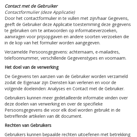
Contact met de Gebruiker
Contactformulier (deze Applicatie)
Door het contactformulier in te vullen met zijn/haar Gegevens,
geeft de Gebruiker deze Applicatie toestemming deze gegevens
te gebruiken om te antwoorden op informatieverzoeken,
aanvragen voor prijsopgaven en andere soorten verzoeken die
in de kop van het formulier worden aangegeven.
Verzamelde Persoonsgegevens: achternaam, e-mailadres,
telefoonnummer, verschillende Gegevenstypes en voornaam.
Het doel van de verwerking
De Gegevens ten aanzien van de Gebruiker worden verzameld
zodat de Eigenaar zijn Diensten kan verlenen en voor de
volgende doeleinden: Analyses en Contact met de Gebruiker.
Gebruikers kunnen meer gedetailleerde informatie vinden over
deze doelen van verwerking en over de specifieke
Persoonsgegevens die voor elk doel worden gebruikt in de
betreffende artikelen van dit document.
Rechten van Gebruikers
Gebruikers kunnen bepaalde rechten uitoefenen met betrekking