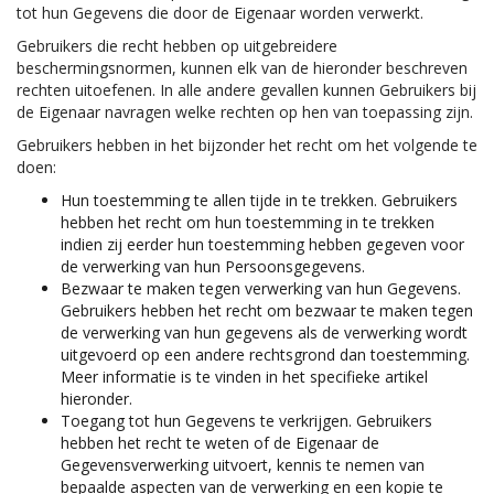
tot hun Gegevens die door de Eigenaar worden verwerkt.
Gebruikers die recht hebben op uitgebreidere
beschermingsnormen, kunnen elk van de hieronder beschreven
rechten uitoefenen. In alle andere gevallen kunnen Gebruikers bij
de Eigenaar navragen welke rechten op hen van toepassing zijn.
Gebruikers hebben in het bijzonder het recht om het volgende te
doen:
Hun toestemming te allen tijde in te trekken. Gebruikers
hebben het recht om hun toestemming in te trekken
indien zij eerder hun toestemming hebben gegeven voor
de verwerking van hun Persoonsgegevens.
Bezwaar te maken tegen verwerking van hun Gegevens.
Gebruikers hebben het recht om bezwaar te maken tegen
de verwerking van hun gegevens als de verwerking wordt
uitgevoerd op een andere rechtsgrond dan toestemming.
Meer informatie is te vinden in het specifieke artikel
hieronder.
Toegang tot hun Gegevens te verkrijgen. Gebruikers
hebben het recht te weten of de Eigenaar de
Gegevensverwerking uitvoert, kennis te nemen van
bepaalde aspecten van de verwerking en een kopie te