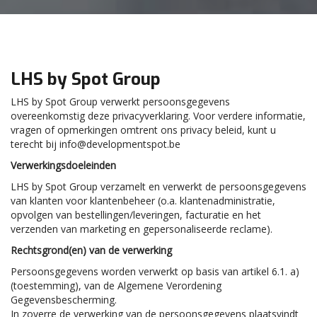
LHS by Spot Group
LHS by Spot Group verwerkt persoonsgegevens
overeenkomstig deze privacyverklaring. Voor verdere informatie,
vragen of opmerkingen omtrent ons privacy beleid, kunt u
terecht bij
info@developmentspot.be
Verwerkingsdoeleinden
LHS by Spot Group verzamelt en verwerkt de persoonsgegevens
van klanten voor klantenbeheer (o.a. klantenadministratie,
opvolgen van bestellingen/leveringen, facturatie en het
verzenden van marketing en gepersonaliseerde reclame).
Rechtsgrond(en) van de verwerking
Persoonsgegevens worden verwerkt op basis van artikel 6.1. a)
(toestemming), van de Algemene Verordening
Gegevensbescherming.
In zoverre de verwerking van de persoonsgegevens plaatsvindt