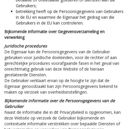
Gebruikers;
betrekking heeft op de Persoonsgegevens van Gebruikers
in de EU en waarmee de Eigenaar het gedrag van die
Gebruikers in de EU kan controleren.
Bijkomende informatie over Gegevensverzameling en
verwerking
Juridische procedures
De Eigenaar kan de Persoonsgegevens van de Gebruiker
gebruiken voor juridische doeleinden, voor de rechter of aan
gerechtelijke procedures voorafgaande fasen in het geval van
onrechtmatig gebruik van deze Website of de hieraan
gerelateerde Diensten.
De Gebruiker verklaart ervan op de hoogte te zijn dat de
Eigenaar genoodzaakt kan zijn Persoonsgegevens bekend te
maken op verzoek van overheidsinstellingen.
Bijkomende informatie over de Persoonsgegevens van de
Gebruiker
Naast de informatie die in dit Privacybeleid is opgenomen, kan
deze Website op verzoek de Gebruiker bijkomende en
contextuele informatie verstrekken over bepaalde Diensten of