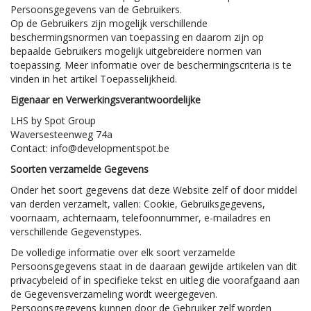
Persoonsgegevens van de Gebruikers.
Op de Gebruikers zijn mogelijk verschillende
beschermingsnormen van toepassing en daarom zijn op
bepaalde Gebruikers mogelijk uitgebreidere normen van
toepassing. Meer informatie over de beschermingscriteria is te
vinden in het artikel Toepasselijkheid.
Eigenaar en Verwerkingsverantwoordelijke
LHS by Spot Group
Waversesteenweg 74a
Contact:
info@developmentspot.be
Soorten verzamelde Gegevens
Onder het soort gegevens dat deze Website zelf of door middel
van derden verzamelt, vallen: Cookie, Gebruiksgegevens,
voornaam, achternaam, telefoonnummer, e-mailadres en
verschillende Gegevenstypes.
De volledige informatie over elk soort verzamelde
Persoonsgegevens staat in de daaraan gewijde artikelen van dit
privacybeleid of in specifieke tekst en uitleg die voorafgaand aan
de Gegevensverzameling wordt weergegeven.
Persoonsgegevens kunnen door de Gebruiker zelf worden