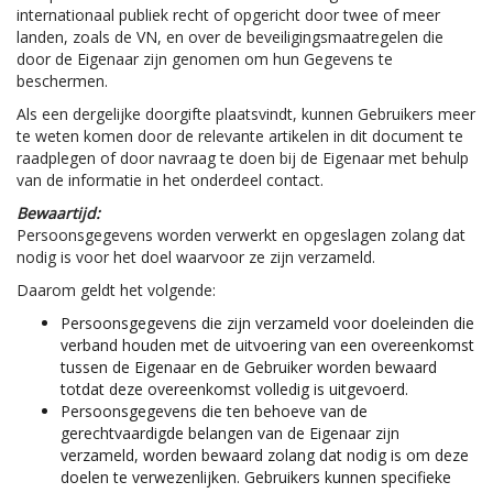
internationaal publiek recht of opgericht door twee of meer
landen, zoals de VN, en over de beveiligingsmaatregelen die
door de Eigenaar zijn genomen om hun Gegevens te
beschermen.
Als een dergelijke doorgifte plaatsvindt, kunnen Gebruikers meer
te weten komen door de relevante artikelen in dit document te
raadplegen of door navraag te doen bij de Eigenaar met behulp
van de informatie in het onderdeel contact.
Bewaartijd:
Persoonsgegevens worden verwerkt en opgeslagen zolang dat
nodig is voor het doel waarvoor ze zijn verzameld.
Daarom geldt het volgende:
Persoonsgegevens die zijn verzameld voor doeleinden die
verband houden met de uitvoering van een overeenkomst
tussen de Eigenaar en de Gebruiker worden bewaard
totdat deze overeenkomst volledig is uitgevoerd.
Persoonsgegevens die ten behoeve van de
gerechtvaardigde belangen van de Eigenaar zijn
verzameld, worden bewaard zolang dat nodig is om deze
doelen te verwezenlijken. Gebruikers kunnen specifieke